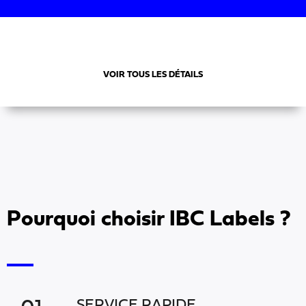
VOIR TOUS LES DÉTAILS
Pourquoi choisir IBC Labels ?
SERVICE RAPIDE