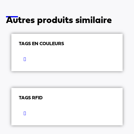
Autres produits similaire
TAGS EN COULEURS
TAGS RFID