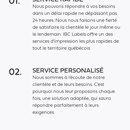
01.
Nous pouvons répondre à vos besoins
dans un délai rapide ne dépassant pas
24 heures. Nous nous faisons une fierté
de satisfaire la clientèle le jour même ou
le lendemain. IBC Labels offre un des
services d’impression les plus rapides de
tout le territoire québécois.
SERVICE PERSONALISÉ
02.
Nous sommes à l’écoute de notre
clientèle et de leurs besoins. C’est
pourquoi nous leur proposons chaque
fois, une solution adaptée, qui saura
répondre parfaitement à leurs
exigences.