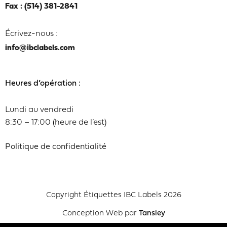
Fax : (514) 381-2841
Écrivez-nous :
info@ibclabels.com
Heures d’opération :
Lundi au vendredi
8:30 – 17:00 (heure de l’est)
Politique de confidentialité
Copyright Étiquettes IBC Labels 2026
Conception Web par
Tansley