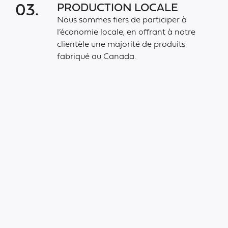
PRODUCTION LOCALE
03.
Nous sommes fiers de participer à
l’économie locale, en offrant à notre
clientèle une majorité de produits
fabriqué au Canada.