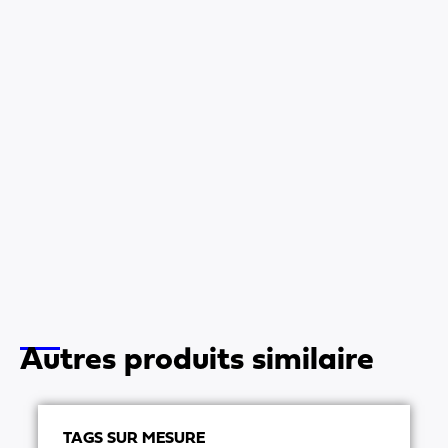
Autres produits similaire
TAGS SUR MESURE