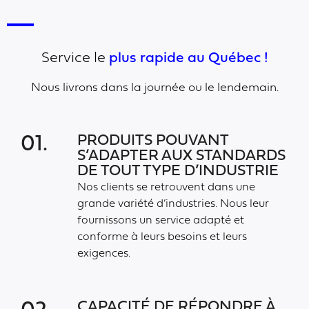
Service le
plus rapide au Québec !
Nous livrons dans la journée ou le lendemain.
PRODUITS POUVANT
01.
S’ADAPTER AUX STANDARDS
DE TOUT TYPE D’INDUSTRIE
Nos clients se retrouvent dans une
grande variété d’industries. Nous leur
fournissons un service adapté et
conforme à leurs besoins et leurs
exigences.
CAPACITÉ DE RÉPONDRE À