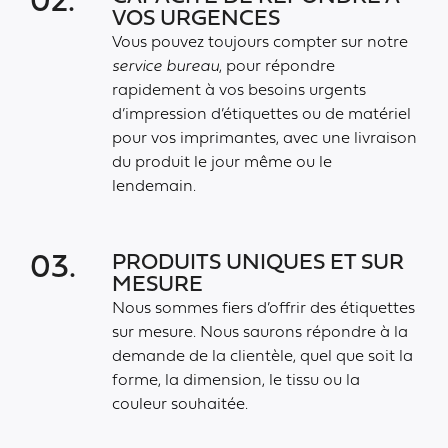
02.
VOS URGENCES
Vous pouvez toujours compter sur notre
service bureau
, pour répondre
rapidement à vos besoins urgents
d’impression d’étiquettes ou de matériel
pour vos imprimantes, avec une livraison
du produit le jour même ou le
lendemain.
PRODUITS UNIQUES ET SUR
03.
MESURE
Nous sommes fiers d’offrir des étiquettes
sur mesure. Nous saurons répondre à la
demande de la clientèle, quel que soit la
forme, la dimension, le tissu ou la
couleur souhaitée.