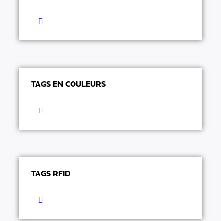
TAGS EN COULEURS
TAGS RFID