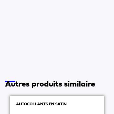
Autres produits similaire
AUTOCOLLANTS EN SATIN