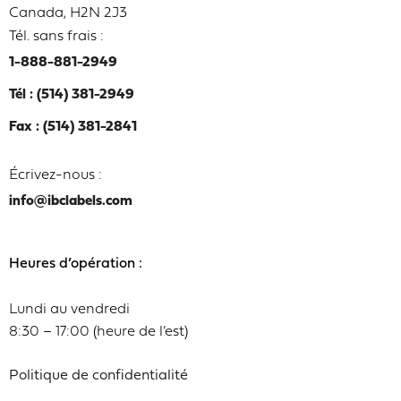
Canada, H2N 2J3
Tél. sans frais :
1-888-881-2949
Tél : (514) 381-2949
Fax : (514) 381-2841
Écrivez-nous :
info@ibclabels.com
Heures d’opération :
Lundi au vendredi
8:30 – 17:00 (heure de l’est)
Politique de confidentialité