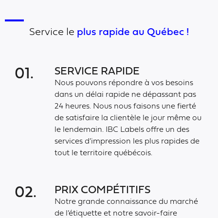
Service le
plus rapide au Québec !
SERVICE RAPIDE
01.
Nous pouvons répondre à vos besoins
dans un délai rapide ne dépassant pas
24 heures. Nous nous faisons une fierté
de satisfaire la clientèle le jour même ou
le lendemain. IBC Labels offre un des
services d’impression les plus rapides de
tout le territoire québécois.
PRIX COMPÉTITIFS
02.
Notre grande connaissance du marché
de l’étiquette et notre savoir-faire