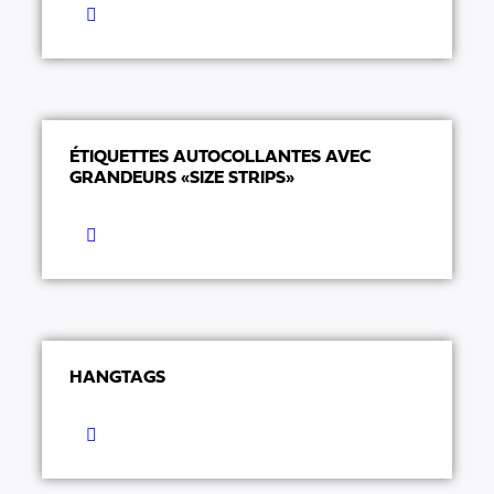
ÉTIQUETTES AUTOCOLLANTES AVEC
GRANDEURS «SIZE STRIPS»
HANGTAGS