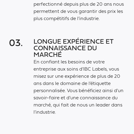
perfectionné depuis plus de 20 ans nous
permettent de vous garantir des prix les
plus compétitifs de l’industrie.
LONGUE EXPÉRIENCE ET
03.
CONNAISSANCE DU
MARCHÉ
En confiant les besoins de votre
entreprise aux soins d’IBC Labels, vous
misez sur une expérience de plus de 20
ans dans le domaine de l’étiquette
personnalisée. Vous bénéficiez ainsi d’un
savoir-faire et d’une connaissance du
marché, qui fait de nous un leader dans
l’industrie.