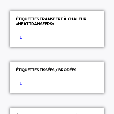
ÉTIQUETTES TRANSFERT À CHALEUR
«HEAT TRANSFERS»
ÉTIQUETTES TISSÉES / BRODÉES