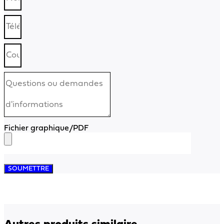
Fichier graphique/PDF
SOUMETTRE