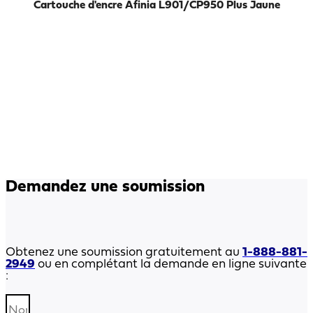
Cartouche d'encre Afinia L901/CP950 Plus Jaune
Demandez une soumission
Obtenez une soumission gratuitement au
1-888-881-
2949
ou en complétant la demande en ligne suivante
: