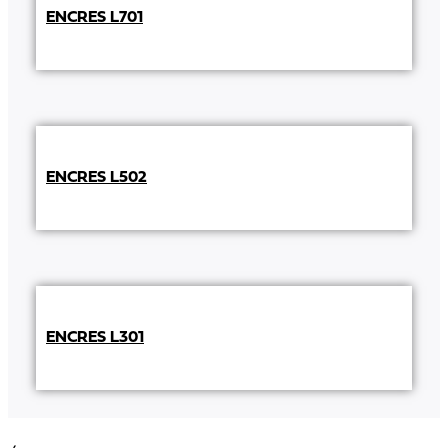
ENCRES L701
ENCRES L502
ENCRES L301