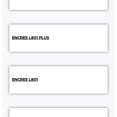
ENCRES L801 PLUS
ENCRES L801