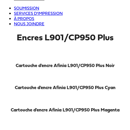
SOUMISSION
SERVICES D’IMPRESSION
À PROPOS
NOUS JOINDRE
Encres L901/CP950 Plus
Cartouche d'encre Afinia L901/CP950 Plus Noir
Cartouche d'encre Afinia L901/CP950 Plus Cyan
Cartouche d'encre Afinia L901/CP950 Plus Magenta