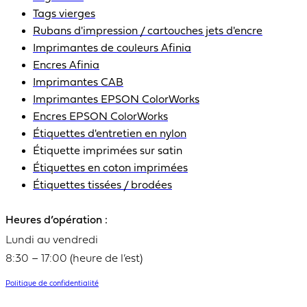
Tags vierges
Rubans d'impression / cartouches jets d'encre
Imprimantes de couleurs Afinia
Encres Afinia
Imprimantes CAB
Imprimantes EPSON ColorWorks
Encres EPSON ColorWorks
Étiquettes d'entretien en nylon
Étiquette imprimées sur satin
Étiquettes en coton imprimées
Étiquettes tissées / brodées
Heures d’opération :
Lundi au vendredi
8:30 – 17:00 (heure de l’est)
Politique de confidentialité