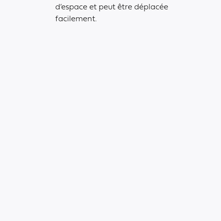
d’espace et peut être déplacée
facilement.