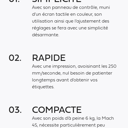
Avec son panneau de contrôle, muni
d’un écran tactile en couleur, son
utilisation ainsi que l’ajustement des
réglages se fera avec une simplicité
désarmante.
02.
RAPIDE
Avec une impression, avoisinant les 250
mm/seconde, nul besoin de patienter
longtemps avant d’obtenir vos
étiquettes.
03.
COMPACTE
Avec son poids d’à peine 6 kg, la Mach
4S, nécessite particulièrement peu