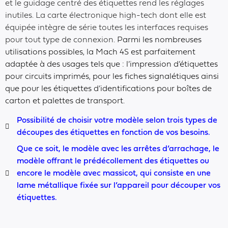
et le guidage centré des étiquettes rend les réglages
inutiles. La carte électronique high-tech dont elle est
équipée intègre de série toutes les interfaces requises
pour tout type de connexion.
Parmi les nombreuses
utilisations possibles, la Mach 4S est parfaitement
adaptée à des usages tels que : l’impression d’étiquettes
pour circuits imprimés, pour les fiches signalétiques ainsi
que pour les étiquettes d’identifications pour boîtes de
carton et palettes de transport.
Possibilité de choisir votre modèle selon trois types de
découpes des étiquettes en fonction de vos besoins.
Que ce soit, le modèle avec les arrêtes d’arrachage, le
modèle offrant le prédécollement des étiquettes ou
encore le modèle avec massicot, qui consiste en une
lame métallique fixée sur l’appareil pour découper vos
étiquettes.