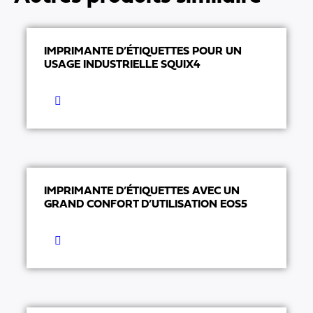
IMPRIMANTE D’ÉTIQUETTES POUR UN
USAGE INDUSTRIELLE SQUIX4
IMPRIMANTE D’ÉTIQUETTES AVEC UN
GRAND CONFORT D’UTILISATION EOS5