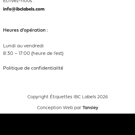
Écrivez-nous :
info@ibclabels.com
Heures d’opération :
Lundi au vendredi
8:30 – 17:00 (heure de l’est)
Politique de confidentialité
Copyright Étiquettes IBC Labels 2026
Conception Web par
Tansley