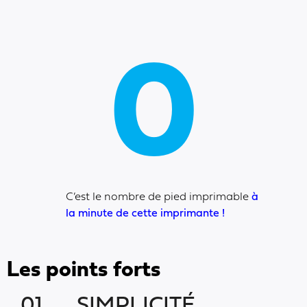
0
C’est le nombre de pied imprimable
à
la minute de cette imprimante !
Les points forts
01.
SIMPLICITÉ