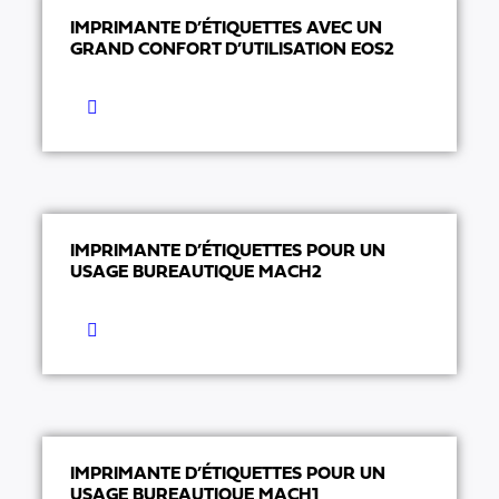
IMPRIMANTE D’ÉTIQUETTES AVEC UN
GRAND CONFORT D’UTILISATION EOS2
IMPRIMANTE D’ÉTIQUETTES POUR UN
USAGE BUREAUTIQUE MACH2
IMPRIMANTE D’ÉTIQUETTES POUR UN
USAGE BUREAUTIQUE MACH1