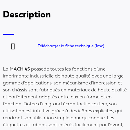
Description
Télécharger la fiche technique (1mo)
La
MACH 4S
possède toutes les fonctions d’une
imprimante industrielle de haute qualité avec une large
gamme d’applications, son mécanisme d’impression et
son châssis sont fabriqués en matériaux de haute qualité
et parfaitement adaptés entre eux en forme et en
fonction. Dotée d’un grand écran tactile couleur, son
utilisation est intuitive grâce à des icônes explicites, qui
rendront son utilisation simple pour quiconque. Les
étiquettes et rubans sont insérés facilement par l’avant,