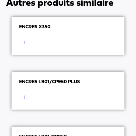
Autres produits similaire
ENCRES X350
ENCRES L901/CP950 PLUS