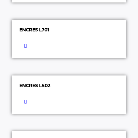
ENCRES L701
ENCRES L502