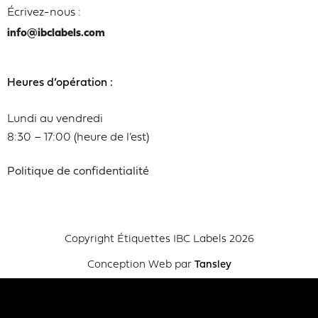
Écrivez-nous :
info@ibclabels.com
Heures d’opération :
Lundi au vendredi
8:30 – 17:00 (heure de l’est)
Politique de confidentialité
Copyright Étiquettes IBC Labels 2026
Conception Web par
Tansley