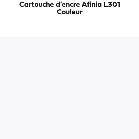
Cartouche d’encre Afinia L301
Couleur