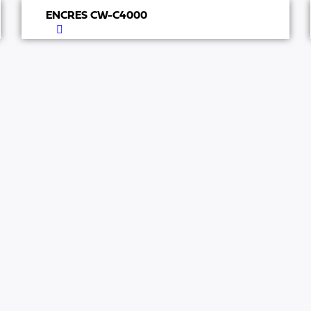
ENCRES CW-C4000