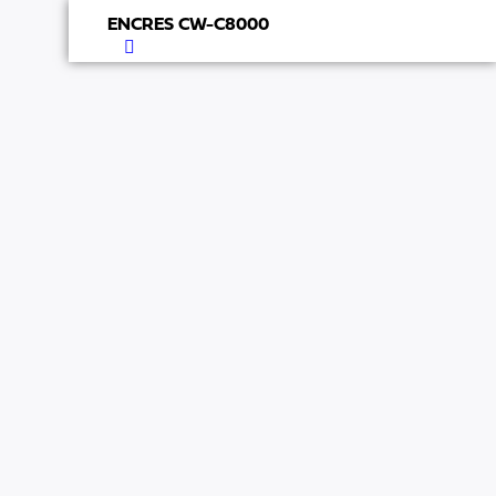
ENCRES CW-C8000