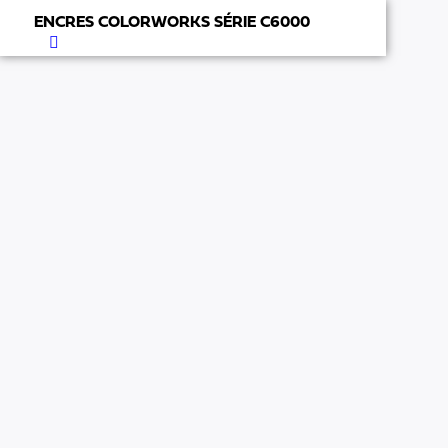
ENCRES COLORWORKS SÉRIE C6000