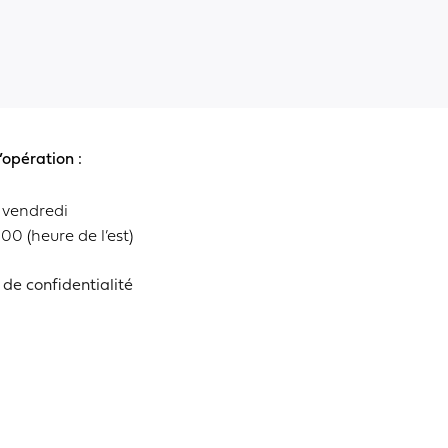
’opération :
 vendredi
:00 (heure de l’est)
 de confidentialité