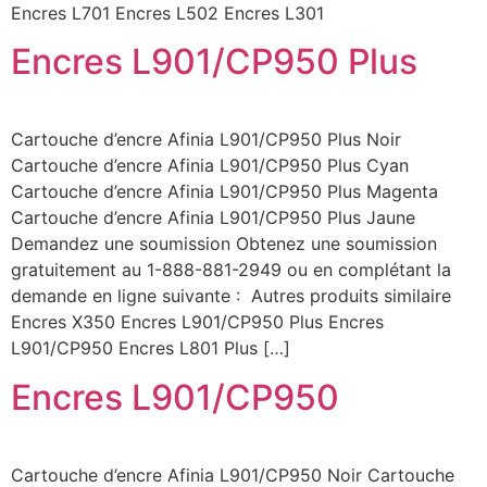
Encres L701 Encres L502 Encres L301
Encres L901/CP950 Plus
Cartouche d’encre Afinia L901/CP950 Plus Noir
Cartouche d’encre Afinia L901/CP950 Plus Cyan
Cartouche d’encre Afinia L901/CP950 Plus Magenta
Cartouche d’encre Afinia L901/CP950 Plus Jaune
Demandez une soumission Obtenez une soumission
gratuitement au 1-888-881-2949 ou en complétant la
demande en ligne suivante : Autres produits similaire
Encres X350 Encres L901/CP950 Plus Encres
L901/CP950 Encres L801 Plus […]
Encres L901/CP950
Cartouche d’encre Afinia L901/CP950 Noir Cartouche