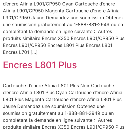
d’encre Afinia L901/CP950 Cyan Cartouche d’encre
Afinia L901/CP950 Magenta Cartouche d’encre Afinia
L901/CP950 Jaune Demandez une soumission Obtenez
une soumission gratuitement au 1-888-881-2949 ou en
complétant la demande en ligne suivante : Autres
produits similaire Encres X350 Encres L901/CP950 Plus
Encres L901/CP950 Encres L801 Plus Encres L801
Encres L701 […]
Encres L801 Plus
Cartouche d’encre Afinia L801 Plus Noir Cartouche
d’encre Afinia L801 Plus Cyan Cartouche d’encre Afinia
L801 Plus Magenta Cartouche d’encre Afinia L801 Plus
Jaune Demandez une soumission Obtenez une
soumission gratuitement au 1-888-881-2949 ou en
complétant la demande en ligne suivante : Autres
produits similaire Encres X350 Encres L901/CP950 Plus