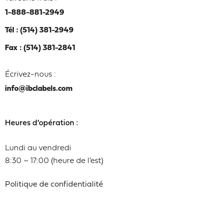
1-888-881-2949
Tél : (514) 381-2949
Fax : (514) 381-2841
Écrivez-nous :
info@ibclabels.com
Heures d’opération :
Lundi au vendredi
8:30 – 17:00 (heure de l’est)
Politique de confidentialité